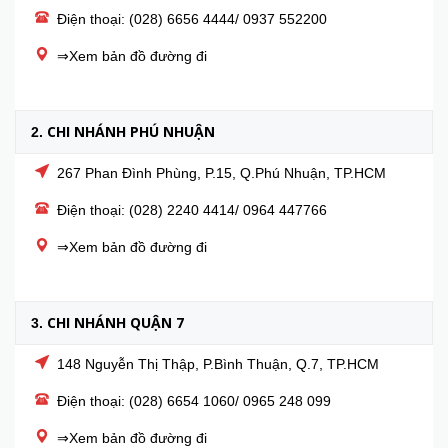
Điện thoại: (028) 6656 4444/ 0937 552200
⇒Xem bản đồ đường đi
CHI NHÁNH PHÚ NHUẬN
2.
267 Phan Đình Phùng, P.15, Q.Phú Nhuận, TP.HCM
Điện thoại: (028) 2240 4414/ 0964 447766
⇒Xem bản đồ đường đi
CHI NHÁNH QUẬN 7
3.
148 Nguyễn Thị Thập, P.Bình Thuận, Q.7, TP.HCM
Điện thoại: (028) 6654 1060/ 0965 248 099
⇒Xem bản đồ đường đi