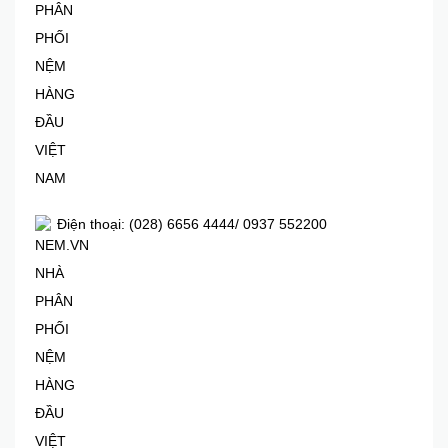
Điện thoại: (028) 6656 4444/ 0937 552200