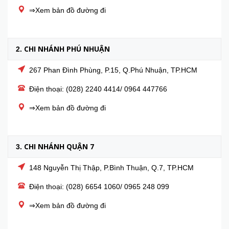
⇒Xem bản đồ đường đi
CHI NHÁNH PHÚ NHUẬN
2.
267 Phan Đình Phùng, P.15, Q.Phú Nhuận, TP.HCM
Điện thoại: (028) 2240 4414/ 0964 447766
⇒Xem bản đồ đường đi
CHI NHÁNH QUẬN 7
3.
148 Nguyễn Thị Thập, P.Bình Thuận, Q.7, TP.HCM
Điện thoại: (028) 6654 1060/ 0965 248 099
⇒Xem bản đồ đường đi