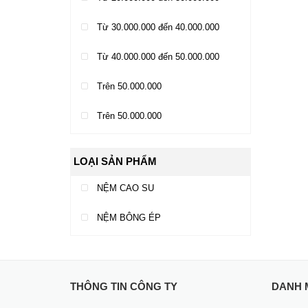
Từ 30.000.000 đến 40.000.000
Từ 40.000.000 đến 50.000.000
Trên 50.000.000
Trên 50.000.000
LOẠI SẢN PHẨM
NỆM CAO SU
NỆM BÔNG ÉP
THÔNG TIN CÔNG TY
DANH 