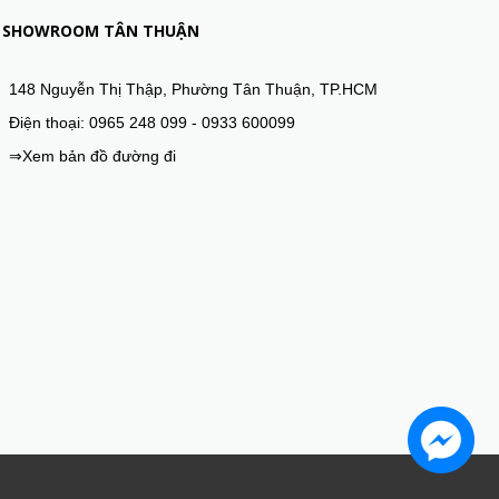
SHOWROOM TÂN THUẬN
148 Nguyễn Thị Thập, Phường Tân Thuận, TP.HCM
Điện thoại: 0965 248 099 - 0933 600099
⇒Xem bản đồ đường đi