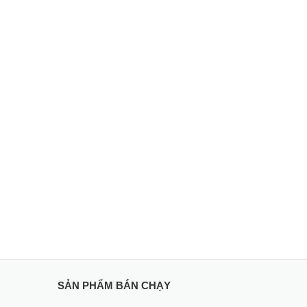
SẢN PHẨM BÁN CHẠY