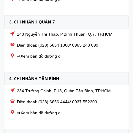
CHI NHÁNH QUẬN 7
3.
148 Nguyễn Thị Thập, P.Bình Thuận, Q.7, TP.HCM
Điện thoại: (028) 6654 1060/ 0965 248 099
⇒Xem bản đồ đường đi
CHI NHÁNH TÂN BÌNH
4.
234 Trường Chinh, P.13, Quận Tân Bình, TP.HCM
Điện thoại: (028) 6656 4444/ 0937 552200
⇒Xem bản đồ đường đi