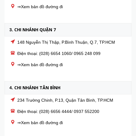
⇒Xem bản đồ đường đi
CHI NHÁNH QUẬN 7
3.
148 Nguyễn Thị Thập, P.Bình Thuận, Q.7, TP.HCM
Điện thoại: (028) 6654 1060/ 0965 248 099
⇒Xem bản đồ đường đi
CHI NHÁNH TÂN BÌNH
4.
234 Trường Chinh, P.13, Quận Tân Bình, TP.HCM
Điện thoại: (028) 6656 4444/ 0937 552200
⇒Xem bản đồ đường đi