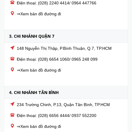
Điện thoại: (028) 2240 4414/ 0964 447766
⇒Xem bản đồ đường đi
CHI NHÁNH QUẬN 7
3.
148 Nguyễn Thị Thập, P.Bình Thuận, Q.7, TP.HCM
Điện thoại: (028) 6654 1060/ 0965 248 099
⇒Xem bản đồ đường đi
CHI NHÁNH TÂN BÌNH
4.
234 Trường Chinh, P.13, Quận Tân Bình, TP.HCM
Điện thoại: (028) 6656 4444/ 0937 552200
⇒Xem bản đồ đường đi