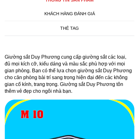
THÔNG TIN SẢN PHẨM
KHÁCH HÀNG ĐÁNH GIÁ
THẺ TAG
Giường sắt Duy Phương cung cấp giường sắt các loại,
đủ mọi kích cỡ, kiểu dáng và màu sắc phù hợp với mọi
gian phòng. Bạn có thể lựa chọn giường sắt Duy Phương
cho căn phòng bài trí sang trọng hiện đại đến các không
gian cổ kính, trang trọng. Giường sắt Duy Phương tôn
thêm vẻ đẹp cho ngôi nhà bạn.