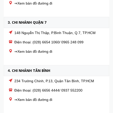
⇒Xem bản đồ đường đi
CHI NHÁNH QUẬN 7
3.
148 Nguyễn Thị Thập, P.Bình Thuận, Q.7, TP.HCM
Điện thoại: (028) 6654 1060/ 0965 248 099
⇒Xem bản đồ đường đi
CHI NHÁNH TÂN BÌNH
4.
234 Trường Chinh, P.13, Quận Tân Bình, TP.HCM
Điện thoại: (028) 6656 4444/ 0937 552200
⇒Xem bản đồ đường đi