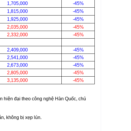
1,705,000
-45%
1,815,000
-45%
1,925,000
-45%
2,035,000
-45%
2,332,000
-45%
2,409,000
-45%
2,541,000
-45%
2,673,000
-45%
2,805,000
-45%
3,135,000
-45%
ền hiện đại theo công nghệ Hàn Quốc, chú
n, không bị xẹp lún.