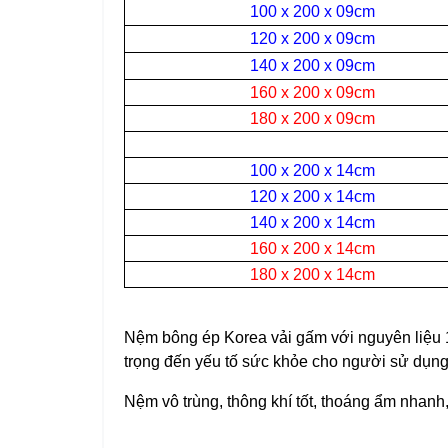
100 x 200 x 09cm
120 x 200 x 09cm
140 x 200 x 09cm
160 x 200 x 09cm
180 x 200 x 09cm
100 x 200 x 14cm
120 x 200 x 14cm
140 x 200 x 14cm
160 x 200 x 14cm
180 x 200 x 14cm
Nệm bông ép Korea vải gấm
với nguyên liệu 
trọng đến yếu tố sức khỏe cho người sử dụng
Nệm vô trùng, thông khí tốt, thoáng ẩm nhanh