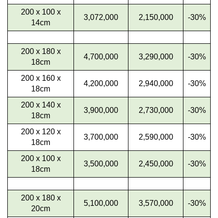
200 x 100 x
3,072,000
2,150,000
-30%
14cm
200 x 180 x
4,700,000
3,290,000
-30%
18cm
200 x 160 x
4,200,000
2,940,000
-30%
18cm
200 x 140 x
3,900,000
2,730,000
-30%
18cm
200 x 120 x
3,700,000
2,590,000
-30%
18cm
200 x 100 x
3,500,000
2,450,000
-30%
18cm
200 x 180 x
5,100,000
3,570,000
-30%
20cm