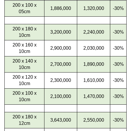
200 x 100 x
1,886,000
1,320,000
-30%
05cm
200 x 180 x
3,200,000
2,240,000
-30%
10cm
200 x 160 x
2,900,000
2,030,000
-30%
10cm
200 x 140 x
2,700,000
1,890,000
-30%
10cm
200 x 120 x
2,300,000
1,610,000
-30%
10cm
200 x 100 x
2,100,000
1,470,000
-30%
10cm
200 x 180 x
3,643,000
2,550,000
-30%
12cm