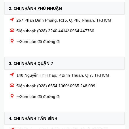
CHI NHÁNH PHÚ NHUẬN
2.
267 Phan Đình Phùng, P.15, Q.Phú Nhuận, TP.HCM
Điện thoại: (028) 2240 4414/ 0964 447766
⇒Xem bản đồ đường đi
CHI NHÁNH QUẬN 7
3.
148 Nguyễn Thị Thập, P.Bình Thuận, Q.7, TP.HCM
Điện thoại: (028) 6654 1060/ 0965 248 099
⇒Xem bản đồ đường đi
CHI NHÁNH TÂN BÌNH
4.