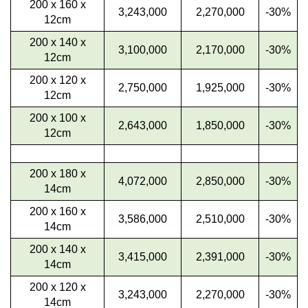
200 x 160 x
3,243,000
2,270,000
-30%
12cm
200 x 140 x
3,100,000
2,170,000
-30%
12cm
200 x 120 x
2,750,000
1,925,000
-30%
12cm
200 x 100 x
2,643,000
1,850,000
-30%
12cm
200 x 180 x
4,072,000
2,850,000
-30%
14cm
200 x 160 x
3,586,000
2,510,000
-30%
14cm
200 x 140 x
3,415,000
2,391,000
-30%
14cm
200 x 120 x
3,243,000
2,270,000
-30%
14cm