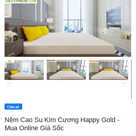
Nệm Cao Su Kim Cương Happy Gold -
Mua Online Giá Sốc