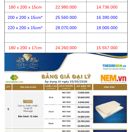
180 x 200 x 15cm
22.980.000
14.736.000
200 x 200 x 15cm*
25.560.000
16.390.000
220 x 200 x 15cm*
28.070.000
18.000.000
180 x 200 x 17cm
24.260.000
15.557.000