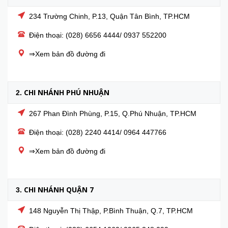
234 Trường Chinh, P.13, Quận Tân Bình, TP.HCM
Điện thoại: (028) 6656 4444/ 0937 552200
⇒Xem bản đồ đường đi
CHI NHÁNH PHÚ NHUẬN
2.
267 Phan Đình Phùng, P.15, Q.Phú Nhuận, TP.HCM
Điện thoại: (028) 2240 4414/ 0964 447766
⇒Xem bản đồ đường đi
CHI NHÁNH QUẬN 7
3.
148 Nguyễn Thị Thập, P.Bình Thuận, Q.7, TP.HCM