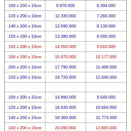
100 x 200 x 10cm
9.970.000
6.394.000
120 x 200 x 10cm
11.330.000
7.266.000
140 x 200 x 10cm
12.690.000
8.138.000
150 x 190 x 10cm
13.380.000
8.580.000
160 x 200 x 10cm
14.050.000
9.010.000
180 x 200 x 10cm
15.870.000
10.177.000
200 x 200 x 10cm
17.790.000
11.408.000
220 x 200 x 10cm
19.720.000
12.645.000
100 x 200 x 15cm
14.890.000
9.549.000
120 x 200 x 15cm
16.630.000
10.664.000
140 x 200 x 15cm
18.360.000
11.773.000
160 x 200 x 15cm
20.090.000
12.883.000