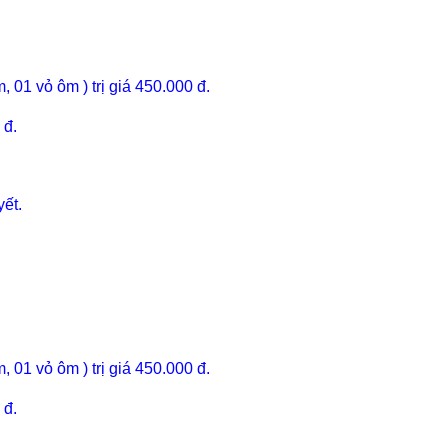
 01 vỏ ôm ) trị giá 450.000 đ.
 đ.
yết
.
 01 vỏ ôm ) trị giá 450.000 đ.
 đ.