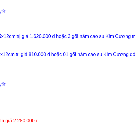
yết
.
x12cm trị giá 1.620.000 đ hoặc 3 gối nằm cao su Kim Cương tr
x12cm trị giá 810.000 đ hoặc 01 gối nằm cao su Kim Cương đón
yết
.
ị giá 2.280.000 đ