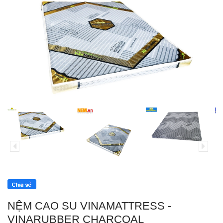
NỆM CAO SU VINAMATTRESS -
VINARUBBER CHARCOAL