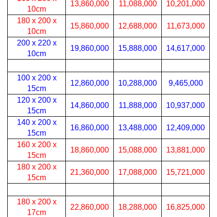
13,860,000
11,088,000
10,201,000
10cm
180 x 200 x
15,860,000
12,688,000
11,673,000
10cm
200 x 220 x
19,860,000
15,888,000
14,617,000
10cm
100 x 200 x
12,860,000
10,288,000
9,465,000
15cm
120 x 200 x
14,860,000
11,888,000
10,937,000
15cm
140 x 200 x
16,860,000
13,488,000
12,409,000
15cm
160 x 200 x
18,860,000
15,088,000
13,881,000
15cm
180 x 200 x
21,360,000
17,088,000
15,721,000
15cm
180 x 200 x
22,860,000
18,288,000
16,825,000
17cm