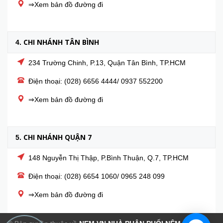
⇒Xem bản đồ đường đi
CHI NHÁNH TÂN BÌNH
4.
234 Trường Chinh, P.13, Quận Tân Bình, TP.HCM
Điện thoại: (028) 6656 4444/ 0937 552200
⇒Xem bản đồ đường đi
CHI NHÁNH QUẬN 7
5.
148 Nguyễn Thị Thập, P.Bình Thuận, Q.7, TP.HCM
Điện thoại: (028) 6654 1060/ 0965 248 099
⇒Xem bản đồ đường đi