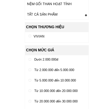
NỆM GỐI THAN HOẠT TÍNH
TẤT CẢ SẢN PHẨM
CHỌN THƯƠNG HIỆU
VIVIAN
CHỌN MỨC GIÁ
Dưới 2.000.000đ
Từ 2.000.000 đến 5.000.000
Từ 5.000.000 đến 10.000.000
Từ 10.000.000 đến 20.000.000
Từ 20.000.000 đến 30.000.000