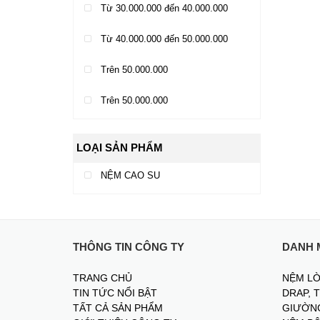
Từ 30.000.000 đến 40.000.000
Từ 40.000.000 đến 50.000.000
Trên 50.000.000
Trên 50.000.000
LOẠI SẢN PHẨM
NỆM CAO SU
THÔNG TIN CÔNG TY
DANH 
TRANG CHỦ
NỆM LÒ
TIN TỨC NỔI BẬT
DRAP, 
TẤT CẢ SẢN PHẨM
GIƯỜNG