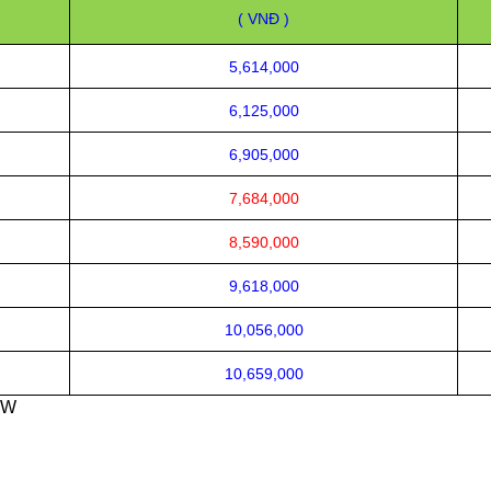
( VNĐ )
5,614,000
6,125,000
6,905,000
7,684,000
8,590,000
9,618,000
10,056,000
10,659,000
EW