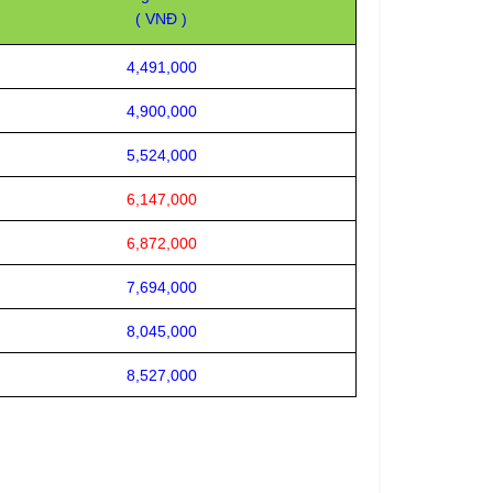
( VNĐ )
4,491,000
4,900,000
5,524,000
6,147,000
6,872,000
7,694,000
8,045,000
8,527,000