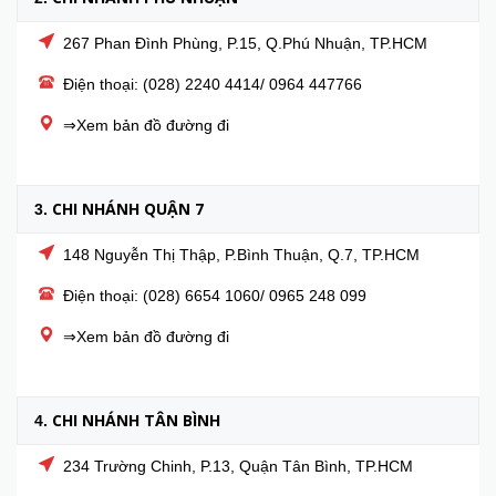
267 Phan Đình Phùng, P.15, Q.Phú Nhuận, TP.HCM
Điện thoại: (028) 2240 4414/ 0964 447766
⇒Xem bản đồ đường đi
CHI NHÁNH QUẬN 7
3.
148 Nguyễn Thị Thập, P.Bình Thuận, Q.7, TP.HCM
Điện thoại: (028) 6654 1060/ 0965 248 099
⇒Xem bản đồ đường đi
CHI NHÁNH TÂN BÌNH
4.
234 Trường Chinh, P.13, Quận Tân Bình, TP.HCM