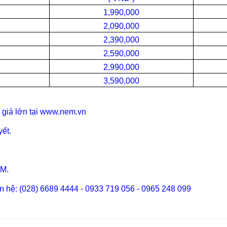
1,990,000
2,090,000
2,390,000
2,590,000
2,990,000
3,590,000
 giá lớn tại www.nem.vn
yết.
CM.
ên hệ: (028) 6689 4444 - 0933 719 056 - 0965 248 099