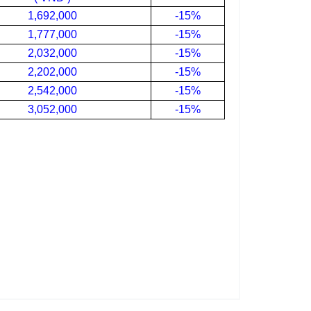
1,692,000
-15%
1,777,000
-15%
2,032,000
-15%
2,202,000
-15%
2,542,000
-15%
3,052,000
-15%