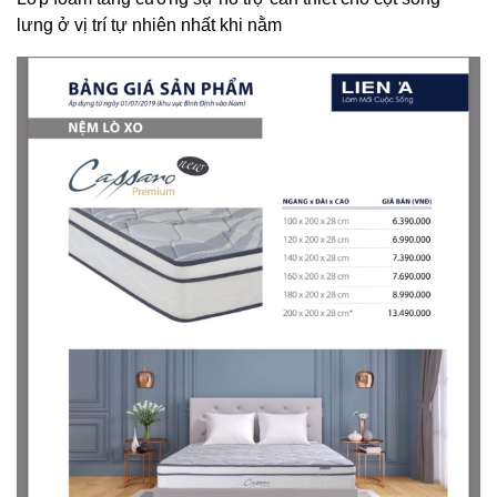
lưng ở vị trí tự nhiên nhất khi nằm