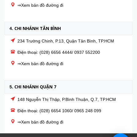
⇒Xem bản đồ đường đi
CHI NHÁNH TÂN BÌNH
4.
234 Trường Chinh, P.13, Quận Tân Bình, TP.HCM
Điện thoại: (028) 6656 4444/ 0937 552200
⇒Xem bản đồ đường đi
CHI NHÁNH QUẬN 7
5.
148 Nguyễn Thị Thập, P.Bình Thuận, Q.7, TP.HCM
Điện thoại: (028) 6654 1060/ 0965 248 099
⇒Xem bản đồ đường đi