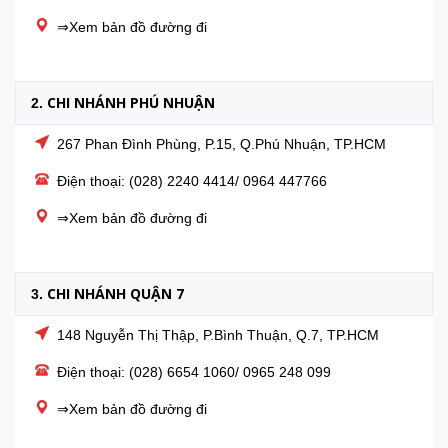
⇒Xem bản đồ đường đi
CHI NHÁNH PHÚ NHUẬN
2.
267 Phan Đình Phùng, P.15, Q.Phú Nhuận, TP.HCM
Điện thoại: (028) 2240 4414/ 0964 447766
⇒Xem bản đồ đường đi
CHI NHÁNH QUẬN 7
3.
148 Nguyễn Thị Thập, P.Bình Thuận, Q.7, TP.HCM
Điện thoại: (028) 6654 1060/ 0965 248 099
⇒Xem bản đồ đường đi