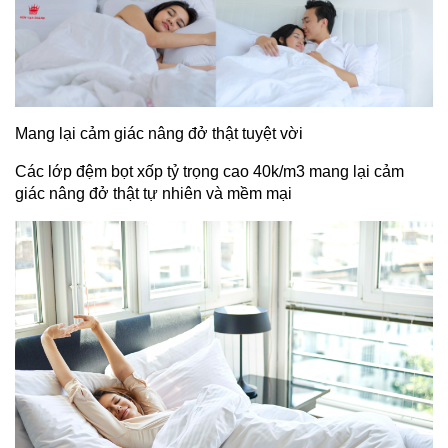
Mang lại cảm giác nâng đở thật tuyệt vời
Các lớp đệm bọt xốp tỷ trọng cao 40k/m3 mang lại cảm
giác nâng đở thật tự nhiên và mềm mại