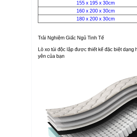
155 x 195 x 30cm
160 x 200 x 30cm
180 x 200 x 30cm
Trải Nghiệm Giấc Ngủ Tinh Tế
Lò xo túi độc lập được thiết kế đặc biệt dạn
yên của bạn