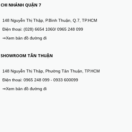
CHI NHÁNH QUẬN 7
148 Nguyễn Thị Thập, P.Bình Thuận, Q.7, TP.HCM
Điện thoại: (028) 6654 1060/ 0965 248 099
⇒Xem bản đồ đường đi
SHOWROOM TÂN THUẬN
148 Nguyễn Thị Thập, Phường Tân Thuận, TP.HCM
Điện thoại: 0965 248 099 - 0933 600099
⇒Xem bản đồ đường đi