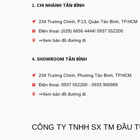
CHI NHÁNH TÂN BÌNH
1.
234 Trường Chinh, P.13, Quận Tân Bình, TP.HCM
Điện thoại: (028) 6656 4444/ 0937 552200
⇒Xem bản đồ đường đi
SHOWROOM TÂN BÌNH
4.
234 Trường Chinh, Phường Tân Bình, TP.HCM
Điện thoại: 0937 552200 - 0933 900989
⇒Xem bản đồ đường đi
CÔNG TY TNHH SX TM ĐẦU T